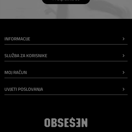
INFORMACIJE
SLUŽBA ZA KORISNIKE
MOJ RAČUN
UVJETI POSLOVANJA