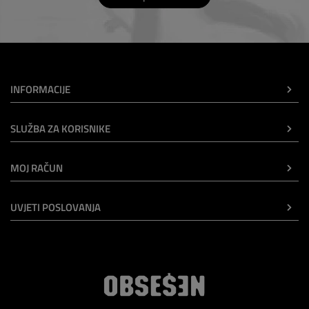
INFORMACIJE
SLUŽBA ZA KORISNIKE
MOJ RAČUN
UVJETI POSLOVANJA