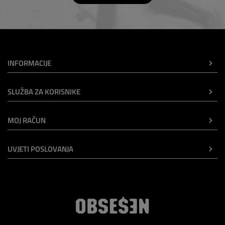
INFORMACIJE
SLUŽBA ZA KORISNIKE
MOJ RAČUN
UVJETI POSLOVANJA