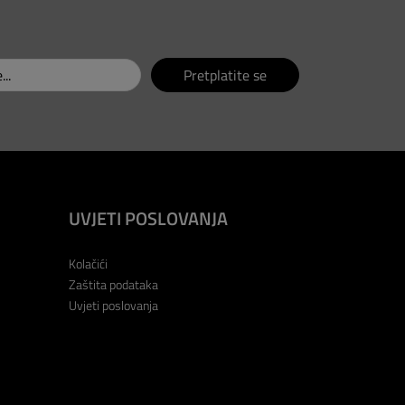
Pretplatite se
UVJETI POSLOVANJA
Kolačići
Zaštita podataka
Uvjeti poslovanja