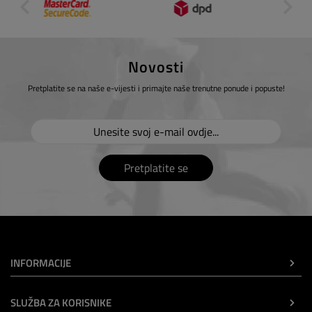
Novosti
Pretplatite se na naše e-vijesti i primajte naše trenutne ponude i popuste!
Pretplatite se
INFORMACIJE
SLUŽBA ZA KORISNIKE