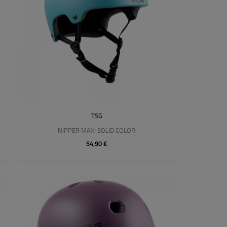
TSG
NIPPER MAXI SOLID COLOR
54,90 €