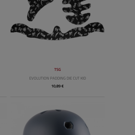
TSG
EVOLUTION PADDING DIE CUT KID
10,89 €