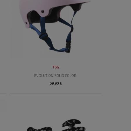
TSG
EVOLUTION SOLID COLOR
59,90 €