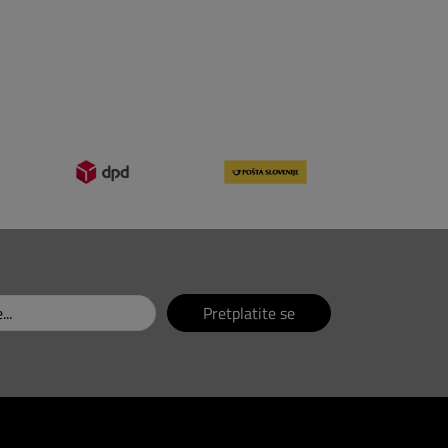
Pretplatite se