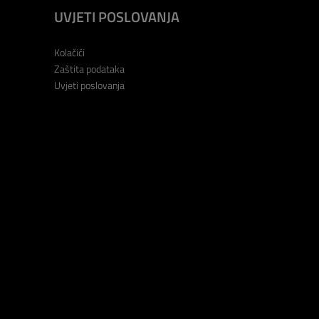
UVJETI POSLOVANJA
Kolačići
Zaštita podataka
Uvjeti poslovanja