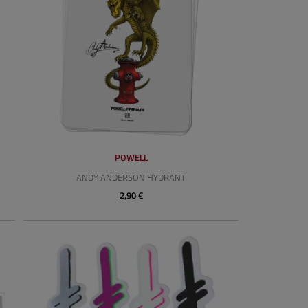
POWELL
ANDY ANDERSON HYDRANT
2,90 €