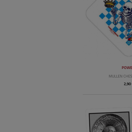
POWE
MULLEN CHES
2,90