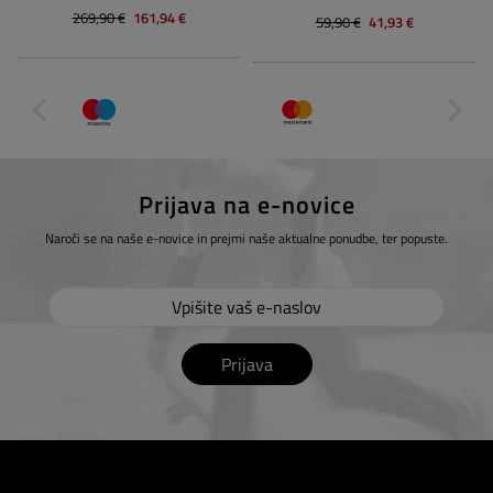
269,90 €
161,94 €
59,90 €
41,93 €
Prijava na e-novice
Naroči se na naše e-novice in prejmi naše aktualne ponudbe, ter popuste.
Prijava