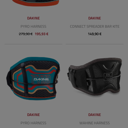
DAKINE
DAKINE
PYRO HARNESS
CONNECT SPREADER BAR KITE
279,90 €
195,93 €
149,90 €
DAKINE
DAKINE
PYRO HARNESS
WAHINE HARNESS