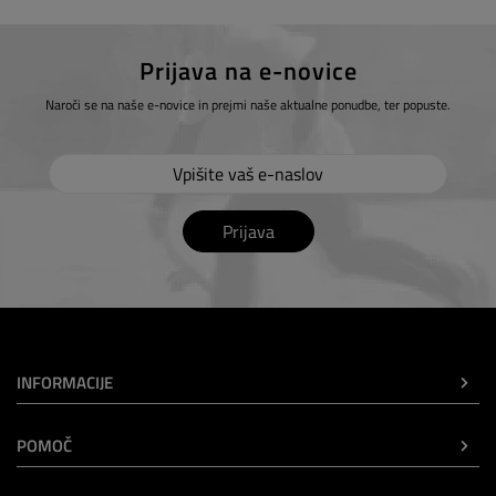
Prijava na e-novice
Naroči se na naše e-novice in prejmi naše aktualne ponudbe, ter popuste.
Prijava
INFORMACIJE
POMOČ