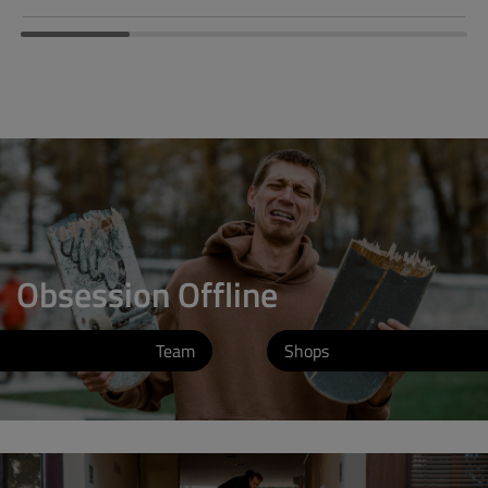
Obsession Offline
Team
Shops