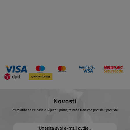
Novosti
Pretplatite se na naše e-vijesti i primajte naše trenutne ponude i popuste!