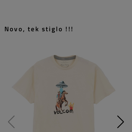
Novo, tek stiglo !!!