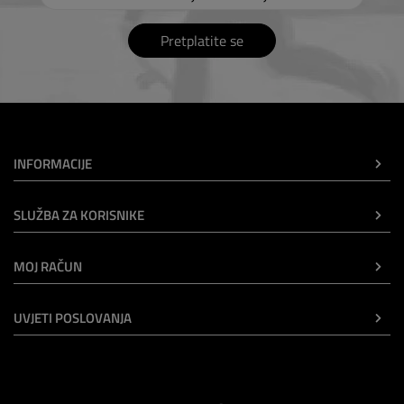
Pretplatite se
INFORMACIJE
SLUŽBA ZA KORISNIKE
MOJ RAČUN
UVJETI POSLOVANJA